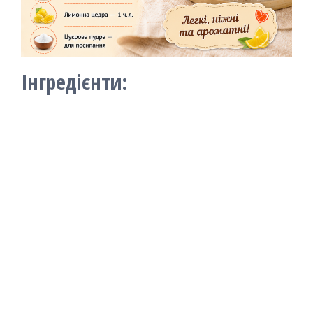
Інгредієнти: