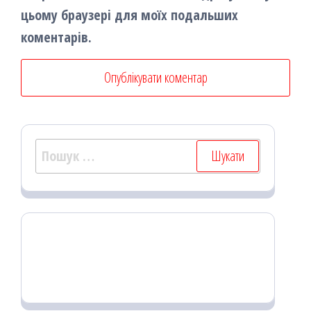
цьому браузері для моїх подальших
коментарів.
Пошук: