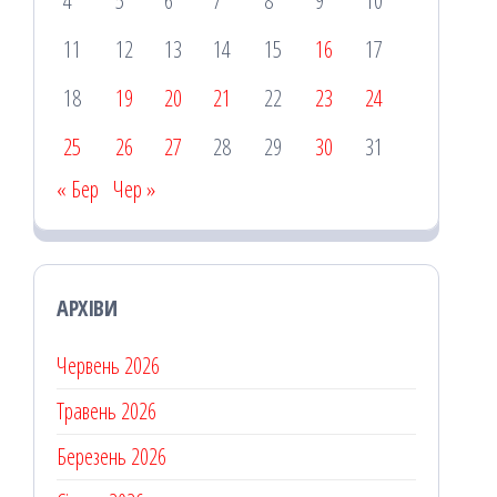
4
5
6
7
8
9
10
11
12
13
14
15
16
17
18
19
20
21
22
23
24
25
26
27
28
29
30
31
« Бер
Чер »
АРХІВИ
Червень 2026
Травень 2026
Березень 2026