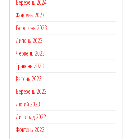
Березень 2024
Жовтень 2023
Вересень 2023
Липень 2023
Червень 2023
Травень 2023
Квітень 2023
Березень 2023
Лютий 2023
Листопад 2022
Жовтень 2022