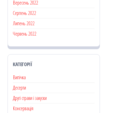
Вересень 2022
Серпень 2022
Липень 2022
Червень 2022
КАТЕГОРІЇ
Випічка
Десерти
Другі страви і закуски
Консервація