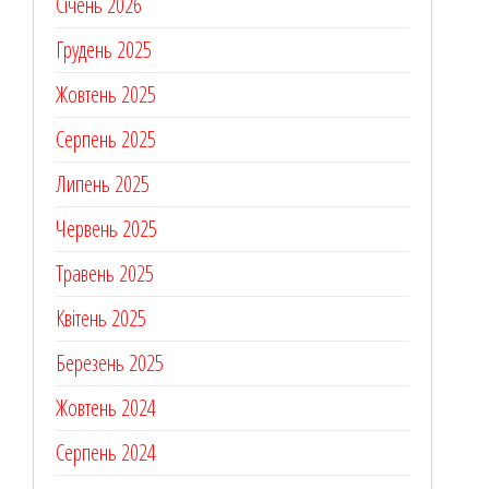
Січень 2026
Грудень 2025
Жовтень 2025
Серпень 2025
Липень 2025
Червень 2025
Травень 2025
Квітень 2025
Березень 2025
Жовтень 2024
Серпень 2024