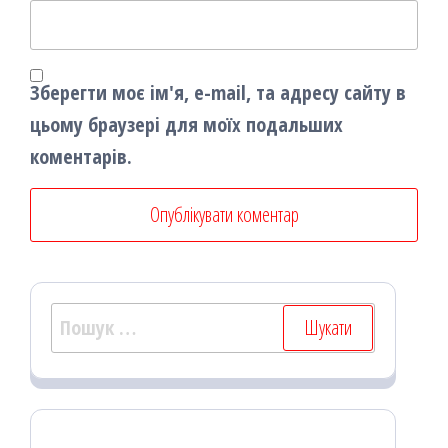
Зберегти моє ім'я, e-mail, та адресу сайту в
цьому браузері для моїх подальших
коментарів.
Пошук: