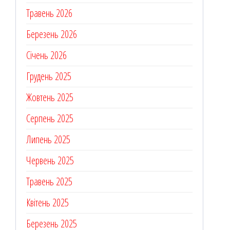
Травень 2026
Березень 2026
Січень 2026
Грудень 2025
Жовтень 2025
Серпень 2025
Липень 2025
Червень 2025
Травень 2025
Квітень 2025
Березень 2025