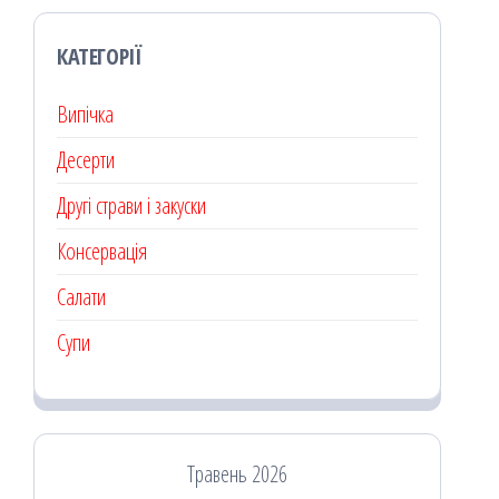
КАТЕГОРІЇ
Випічка
Десерти
Другі страви і закуски
Консервація
Салати
Супи
Травень 2026