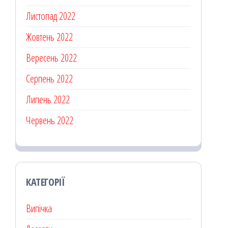
Листопад 2022
Жовтень 2022
Вересень 2022
Серпень 2022
Липень 2022
Червень 2022
КАТЕГОРІЇ
Випічка