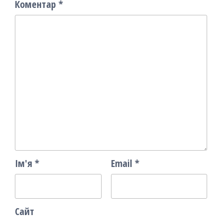
Коментар
*
Ім'я
*
Email
*
Сайт