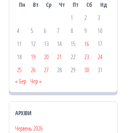
Пн
Вт
Ср
Чт
Пт
Сб
Нд
1
2
3
4
5
6
7
8
9
10
11
12
13
14
15
16
17
18
19
20
21
22
23
24
25
26
27
28
29
30
31
« Бер
Чер »
АРХІВИ
Червень 2026