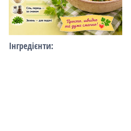
Інгредієнти: