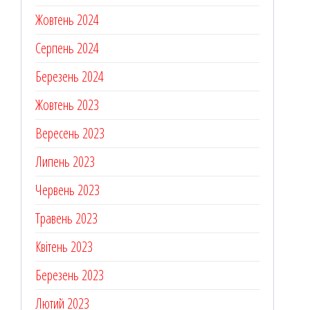
Жовтень 2024
Серпень 2024
Березень 2024
Жовтень 2023
Вересень 2023
Липень 2023
Червень 2023
Травень 2023
Квітень 2023
Березень 2023
Лютий 2023